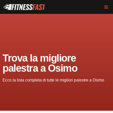
Trova la migliore
palestra a Osimo
Ecco la lista completa di tutte le migliori palestre a Osimo