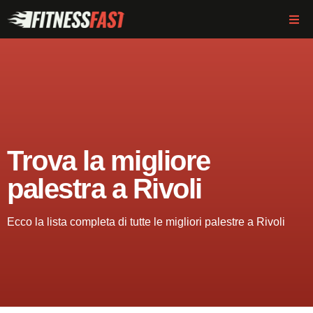
Trova la migliore
palestra a Rivoli
Ecco la lista completa di tutte le migliori palestre a Rivoli