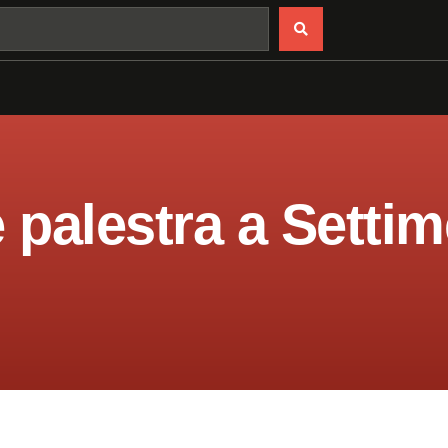
e palestra a Setti