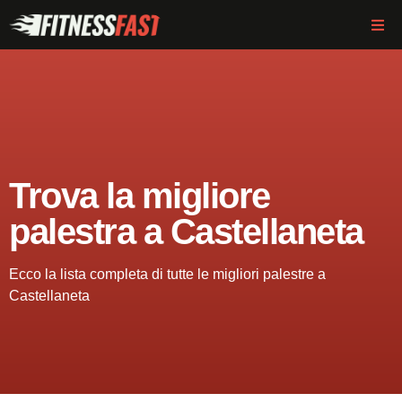
Trova la migliore
palestra a Castellaneta
Ecco la lista completa di tutte le migliori palestre a
Castellaneta