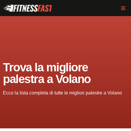
Trova la migliore
palestra a Volano
Ecco la lista completa di tutte le migliori palestre a Volano