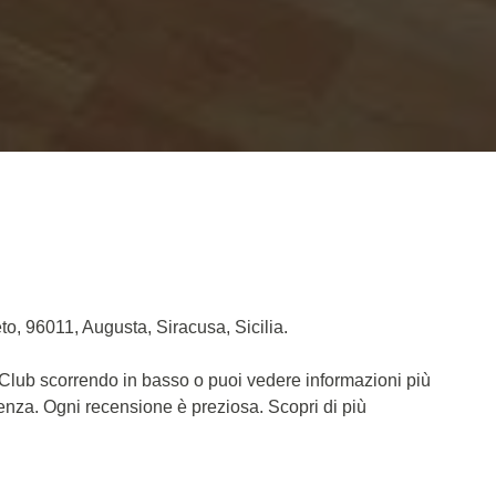
o, 96011, Augusta, Siracusa, Sicilia.
 Club scorrendo in basso o puoi vedere informazioni più
ienza. Ogni recensione è preziosa. Scopri di più