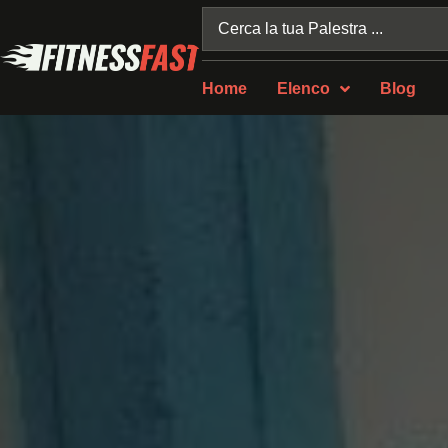
Home
Elenco
Blog