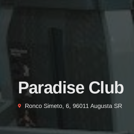
Paradise Club
Ronco Simeto, 6, 96011 Augusta SR