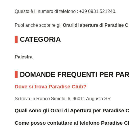
Questo è il numero di telefono : +39 0931 521240.
Puoi anche scoprire gli
Orari di apertura di Paradise C
CATEGORIA
Palestra
DOMANDE FREQUENTI PER PAR
Dove si trova Paradise Club?
Si trova in Ronco Simeto, 6, 96011 Augusta SR
Quali sono gli Orari di Apertura per Paradise 
Come posso contattare al telefono Paradise C