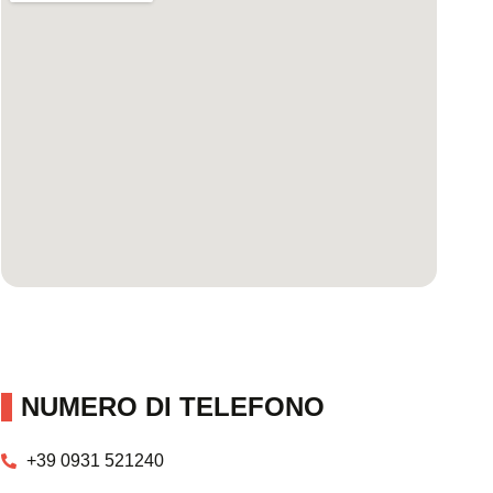
NUMERO DI TELEFONO
+39 0931 521240