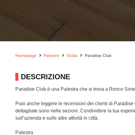
Homepage
Palestre
Sicilia
Paradise Club
DESCRIZIONE
Paradise Club è una Palestra che si trova a Ronco Simet
Puoi anche leggere le recensioni dei clienti di Paradise
dettagliate sono nelle sezioni. Condividere la tua esper
sull’azienda e sulle altre attività in città.
Palestra