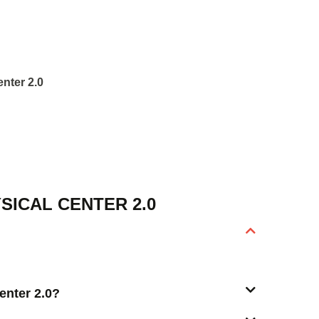
enter 2.0
SICAL CENTER 2.0
enter 2.0?