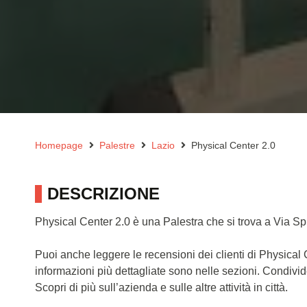
Homepage
Palestre
Lazio
Physical Center 2.0
DESCRIZIONE
Physical Center 2.0 è una Palestra che si trova a Via Spin
Puoi anche leggere le recensioni dei clienti di Physical
informazioni più dettagliate sono nelle sezioni. Condivi
Scopri di più sull’azienda e sulle altre attività in città.