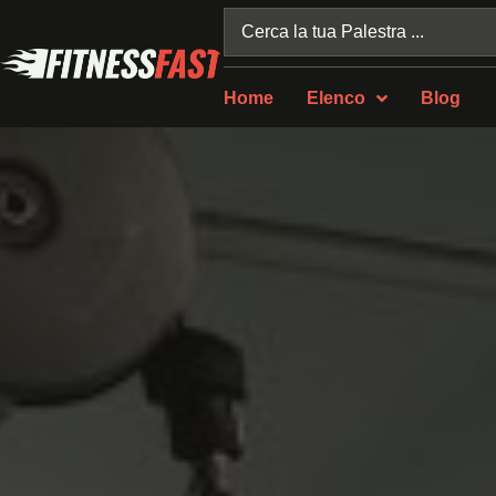
Home
Elenco
Blog