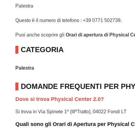
Palestra
Questo è il numero di telefono : +39 0771 502739.
Puoi anche scoprire gli
Orari di apertura di Physical C
CATEGORIA
Palestra
DOMANDE FREQUENTI PER PHY
Dove si trova Physical Center 2.0?
Si trova in Via Spinete 1º (IIIºTratto), 04022 Fondi LT
Quali sono gli Orari di Apertura per Physical C