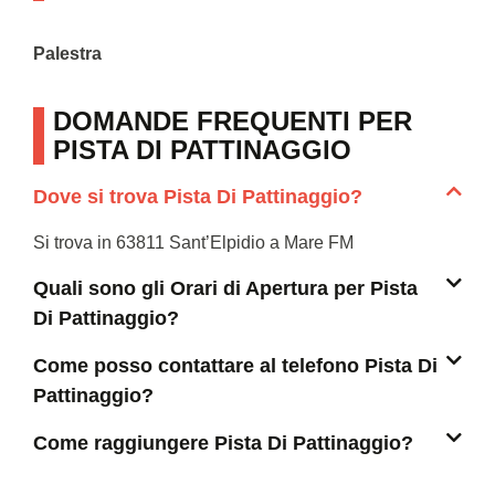
Palestra
DOMANDE FREQUENTI PER
PISTA DI PATTINAGGIO
Dove si trova Pista Di Pattinaggio?
Si trova in 63811 Sant’Elpidio a Mare FM
Quali sono gli Orari di Apertura per Pista
Di Pattinaggio?
Come posso contattare al telefono Pista Di
Pattinaggio?
Come raggiungere Pista Di Pattinaggio?