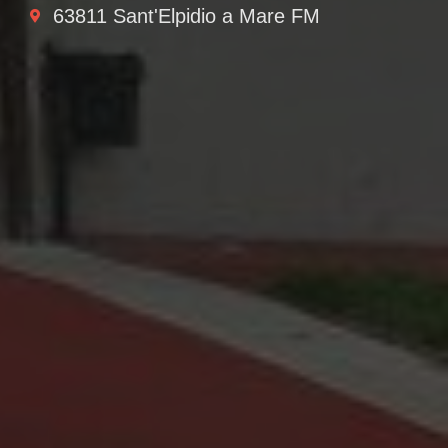
63811 Sant'Elpidio a Mare FM