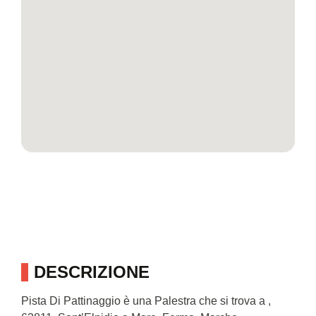
DESCRIZIONE
Pista Di Pattinaggio è una Palestra che si trova a ,