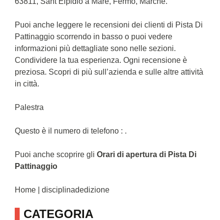
63811, Sant’Elpidio a Mare, Fermo, Marche.
Puoi anche leggere le recensioni dei clienti di Pista Di
Pattinaggio scorrendo in basso o puoi vedere
informazioni più dettagliate sono nelle sezioni.
Condividere la tua esperienza. Ogni recensione è
preziosa. Scopri di più sull’azienda e sulle altre attività
in città.
Palestra
Questo è il numero di telefono : .
Puoi anche scoprire gli
Orari di apertura di Pista Di
Pattinaggio
Home | disciplinadedizione
CATEGORIA