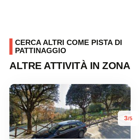
CERCA ALTRI COME PISTA DI
PATTINAGGIO
ALTRE ATTIVITÀ IN ZONA
3
/5