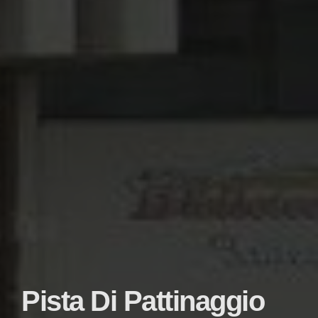
Pista Di Pattinaggio