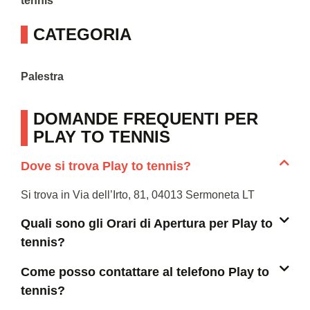
tennis
CATEGORIA
Palestra
DOMANDE FREQUENTI PER
PLAY TO TENNIS
Dove si trova Play to tennis?
Si trova in Via dell’Irto, 81, 04013 Sermoneta LT
Quali sono gli Orari di Apertura per Play to
tennis?
Come posso contattare al telefono Play to
tennis?