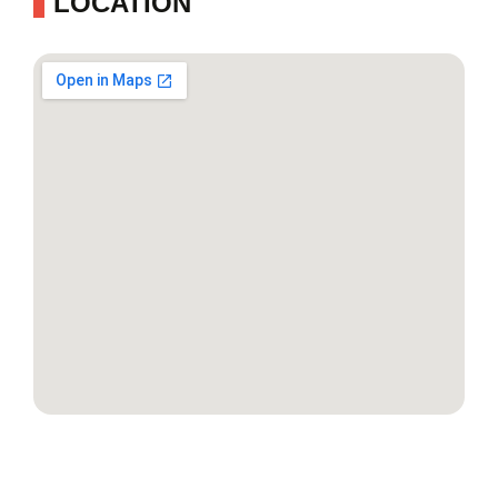
LOCATION