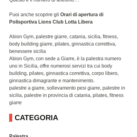
Puoi anche scoprire gli
Orari di apertura di
Polisportiva Lions Club Lotta Libera
Abion Gym, palestre giarre, catania, sicilia, fitness,
body building giarre, pilates, ginnastica correttiva,
benessere sicilia
Abion Gym, con sede a Giarre, è la palestra numero
uno in Sicilia, offre numerosi servizi tra cui body
building, pilates, ginnastica correttiva, corpo libero,
ginnastica dimagrante e mantenimento.
palestre a giarre, sollevamento pesi giarre, palestre in
sicilia, palestre in provincia di catania, pilates, fitness
giarre
CATEGORIA
Palestra