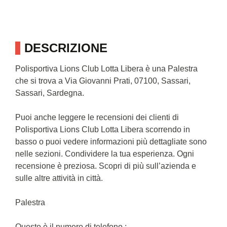
DESCRIZIONE
Polisportiva Lions Club Lotta Libera è una Palestra
che si trova a Via Giovanni Prati, 07100, Sassari,
Sassari, Sardegna.
Puoi anche leggere le recensioni dei clienti di
Polisportiva Lions Club Lotta Libera scorrendo in
basso o puoi vedere informazioni più dettagliate sono
nelle sezioni. Condividere la tua esperienza. Ogni
recensione è preziosa. Scopri di più sull’azienda e
sulle altre attività in città.
Palestra
Questo è il numero di telefono : .