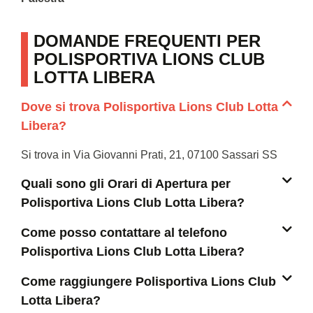
DOMANDE FREQUENTI PER
POLISPORTIVA LIONS CLUB
LOTTA LIBERA
Dove si trova Polisportiva Lions Club Lotta
Libera?
Si trova in Via Giovanni Prati, 21, 07100 Sassari SS
Quali sono gli Orari di Apertura per
Polisportiva Lions Club Lotta Libera?
Come posso contattare al telefono
Polisportiva Lions Club Lotta Libera?
Come raggiungere Polisportiva Lions Club
Lotta Libera?