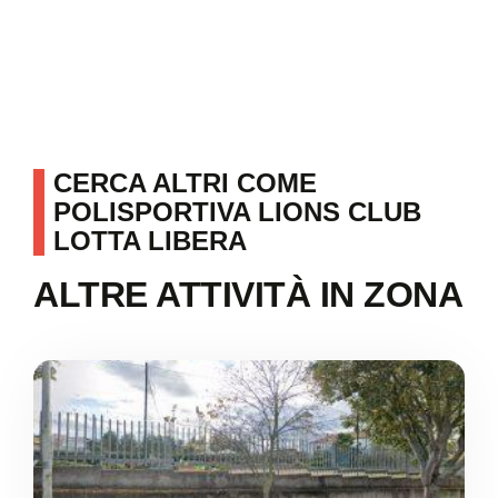
CERCA ALTRI COME
POLISPORTIVA LIONS CLUB
LOTTA LIBERA
ALTRE ATTIVITÀ IN ZONA