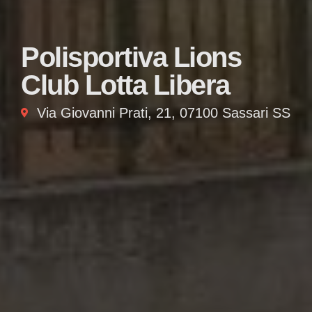
Polisportiva Lions
Club Lotta Libera
Via Giovanni Prati, 21, 07100 Sassari SS