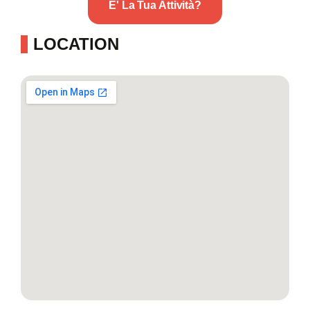
E' La Tua Attività?
LOCATION