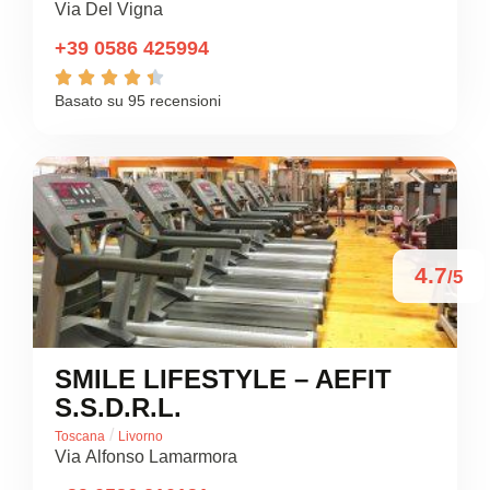
Via Del Vigna
+39 0586 425994





Basato su 95 recensioni
4.7
/5
SMILE LIFESTYLE – AEFIT
S.S.D.R.L.
/
Toscana
Livorno
Via Alfonso Lamarmora