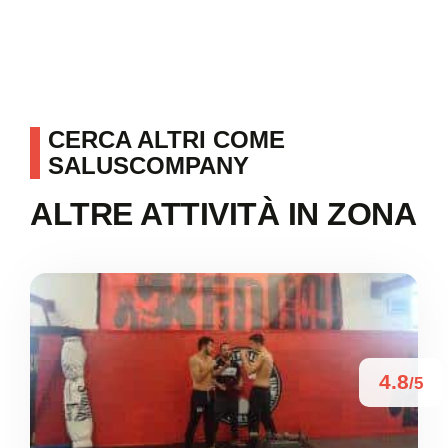
CERCA ALTRI COME
SALUSCOMPANY
ALTRE ATTIVITÀ IN ZONA
4.8
/5