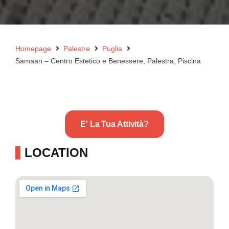
Homepage
Palestre
Puglia
Samaan – Centro Estetico e Benessere, Palestra, Piscina
E' La Tua Attività?
LOCATION