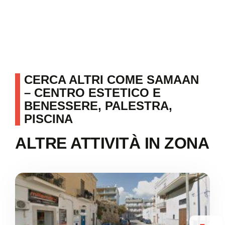
CERCA ALTRI COME SAMAAN
– CENTRO ESTETICO E
BENESSERE, PALESTRA,
PISCINA
ALTRE ATTIVITÀ IN ZONA