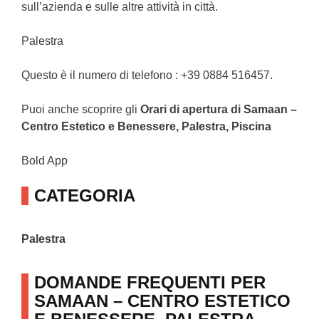
sull’azienda e sulle altre attività in città.
Palestra
Questo è il numero di telefono : +39 0884 516457.
Puoi anche scoprire gli
Orari di apertura di Samaan –
Centro Estetico e Benessere, Palestra, Piscina
Bold App
CATEGORIA
Palestra
DOMANDE FREQUENTI PER
SAMAAN – CENTRO ESTETICO