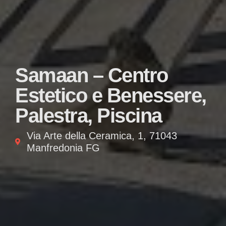
Samaan – Centro
Estetico e Benessere,
Palestra, Piscina
Via Arte della Ceramica, 1, 71043
Manfredonia FG