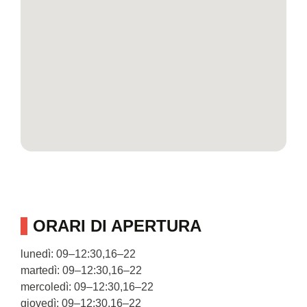
ORARI DI APERTURA
lunedì: 09–12:30,16–22
martedì: 09–12:30,16–22
mercoledì: 09–12:30,16–22
giovedì: 09–12:30,16–22