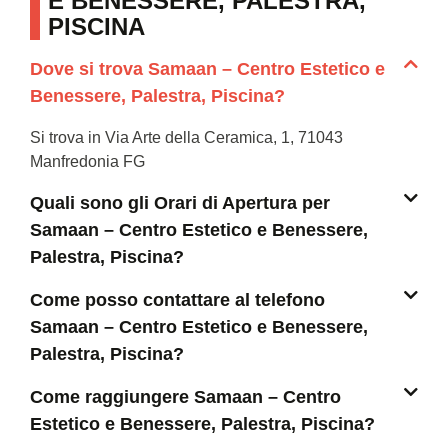
E BENESSERE, PALESTRA,
PISCINA
Dove si trova Samaan – Centro Estetico e
Benessere, Palestra, Piscina?
Si trova in Via Arte della Ceramica, 1, 71043
Manfredonia FG
Quali sono gli Orari di Apertura per
Samaan – Centro Estetico e Benessere,
Palestra, Piscina?
Come posso contattare al telefono
Samaan – Centro Estetico e Benessere,
Palestra, Piscina?
Come raggiungere Samaan – Centro
Estetico e Benessere, Palestra, Piscina?