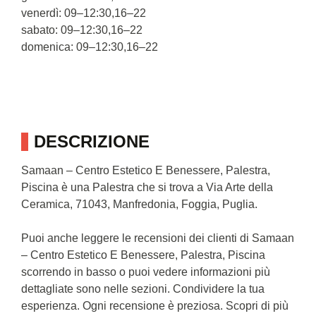
venerdì: 09–12:30,16–22
sabato: 09–12:30,16–22
domenica: 09–12:30,16–22
DESCRIZIONE
Samaan – Centro Estetico E Benessere, Palestra,
Piscina è una Palestra che si trova a Via Arte della
Ceramica, 71043, Manfredonia, Foggia, Puglia.
Puoi anche leggere le recensioni dei clienti di Samaan
– Centro Estetico E Benessere, Palestra, Piscina
scorrendo in basso o puoi vedere informazioni più
dettagliate sono nelle sezioni. Condividere la tua
esperienza. Ogni recensione è preziosa. Scopri di più