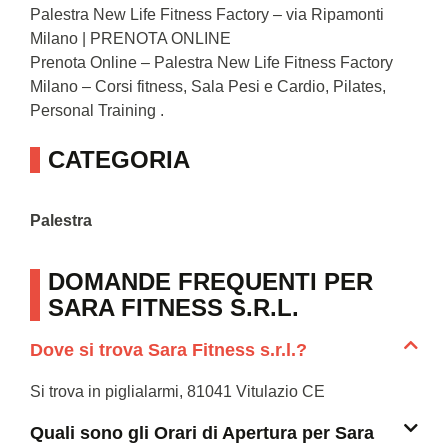
Palestra New Life Fitness Factory – via Ripamonti
Milano | PRENOTA ONLINE
Prenota Online – Palestra New Life Fitness Factory
Milano – Corsi fitness, Sala Pesi e Cardio, Pilates,
Personal Training .
CATEGORIA
Palestra
DOMANDE FREQUENTI PER
SARA FITNESS S.R.L.
Dove si trova Sara Fitness s.r.l.?
Si trova in piglialarmi, 81041 Vitulazio CE
Quali sono gli Orari di Apertura per Sara