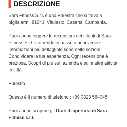
DESCRIZIONE
Sara Fitness S.r.l. è una Palestra che si trova a
piglialarmi, 81041, Vitulazio, Caserta, Campania.
Puoi anche leggere le recensioni dei clienti di Sara
Fitness S.r.l. scorrendo in basso o puoi vedere
informazioni più dettagliate sono nelle sezioni.
Condividere la tua esperienza. Ogni recensione è
preziosa. Scopri di più sull’azienda e sulle altre attività
in città.
Palestra
Questo è il numero di telefono : +39 0823 564045.
Puoi anche scoprire gli
Orari di apertura di Sara
Fitness s.r.l.