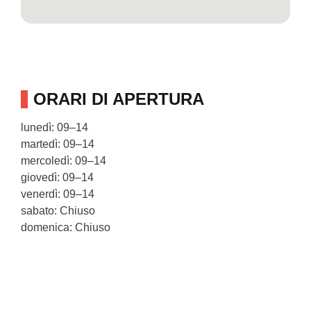
ORARI DI APERTURA
lunedì: 09–14
martedì: 09–14
mercoledì: 09–14
giovedì: 09–14
venerdì: 09–14
sabato: Chiuso
domenica: Chiuso