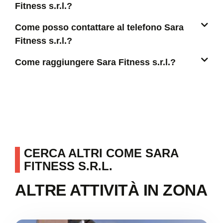
Fitness s.r.l.?
Come posso contattare al telefono Sara
Fitness s.r.l.?
Come raggiungere Sara Fitness s.r.l.?
CERCA ALTRI COME SARA
FITNESS S.R.L.
ALTRE ATTIVITÀ IN ZONA