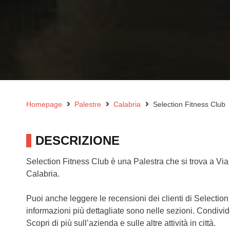
Homepage
Palestre
Calabria
Selection Fitness Club
DESCRIZIONE
Selection Fitness Club è una Palestra che si trova a Vi
Calabria.
Puoi anche leggere le recensioni dei clienti di Selectio
informazioni più dettagliate sono nelle sezioni. Condivi
Scopri di più sull’azienda e sulle altre attività in città.