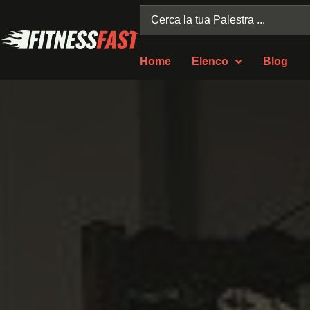
Home
Elenco
Blog