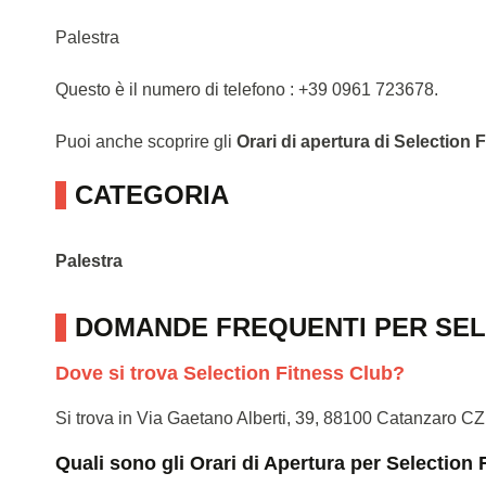
Palestra
Questo è il numero di telefono : +39 0961 723678.
Puoi anche scoprire gli
Orari di apertura di Selection 
CATEGORIA
Palestra
DOMANDE FREQUENTI PER SEL
Dove si trova Selection Fitness Club?
Si trova in Via Gaetano Alberti, 39, 88100 Catanzaro CZ
Quali sono gli Orari di Apertura per Selection