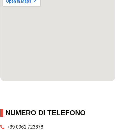
NUMERO DI TELEFONO
+39 0961 723678