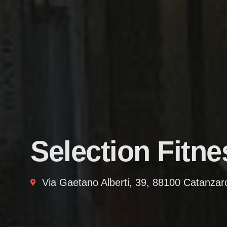
Selection Fitne
Via Gaetano Alberti, 39, 88100 Catanza