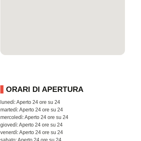
ORARI DI APERTURA
lunedì: Aperto 24 ore su 24
martedì: Aperto 24 ore su 24
mercoledì: Aperto 24 ore su 24
giovedì: Aperto 24 ore su 24
venerdì: Aperto 24 ore su 24
sabato: Aperto 24 ore su 24