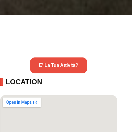
E' La Tua Attività?
LOCATION