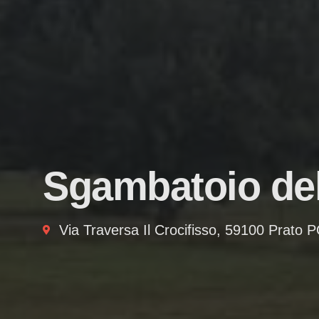
Sgambatoio del
Via Traversa Il Crocifisso, 59100 Prato 