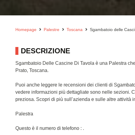
Homepage
Palestre
Toscana
Sgambatoio delle Casci
DESCRIZIONE
Sgambatoio Delle Cascine Di Tavola è una Palestra che si
Prato, Toscana.
Puoi anche leggere le recensioni dei clienti di Sgambat
vedere informazioni più dettagliate sono nelle sezioni. 
preziosa. Scopri di più sull’azienda e sulle altre attività in
Palestra
Questo è il numero di telefono : .