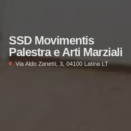
SSD Movimentis
Palestra e Arti Marziali
Via Aldo Zanetti, 3, 04100 Latina LT