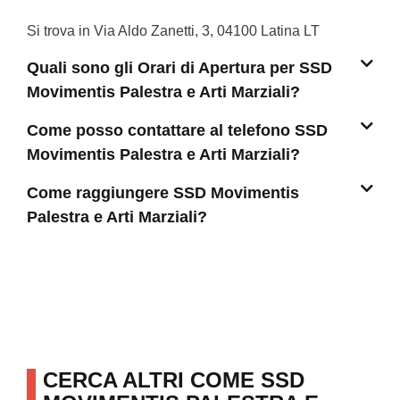
Si trova in Via Aldo Zanetti, 3, 04100 Latina LT
Quali sono gli Orari di Apertura per SSD
Movimentis Palestra e Arti Marziali?
Come posso contattare al telefono SSD
Movimentis Palestra e Arti Marziali?
Come raggiungere SSD Movimentis
Palestra e Arti Marziali?
CERCA ALTRI COME SSD