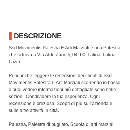
DESCRIZIONE
Ssd Movimentis Palestra E Arti Marziali è una Palestra
che si trova a Via Aldo Zanetti, 04100, Latina, Latina,
Lazio.
Puoi anche leggere le recensioni dei clienti di Ssd
Movimentis Palestra E Arti Marziali scorrendo in basso
o puoi vedere informazioni più dettagliate sono nelle
sezioni. Condividere la tua esperienza. Ogni
recensione è preziosa. Scopri di più sull’azienda e
sulle altre attività in città.
Palestra, Palestra di pugilato, Scuola di arti marziali