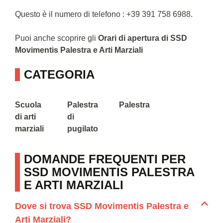
Questo è il numero di telefono : +39 391 758 6988.
Puoi anche scoprire gli
Orari di apertura di SSD
Movimentis Palestra e Arti Marziali
CATEGORIA
Scuola
Palestra
Palestra
di arti
di
marziali
pugilato
DOMANDE FREQUENTI PER
SSD MOVIMENTIS PALESTRA
E ARTI MARZIALI
Dove si trova SSD Movimentis Palestra e
Arti Marziali?