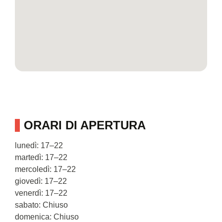
ORARI DI APERTURA
lunedì: 17–22
martedì: 17–22
mercoledì: 17–22
giovedì: 17–22
venerdì: 17–22
sabato: Chiuso
domenica: Chiuso