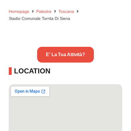
Homepage
Palestre
Toscana
Stadio Comunale Torrita Di Siena
E' La Tua Attività?
LOCATION