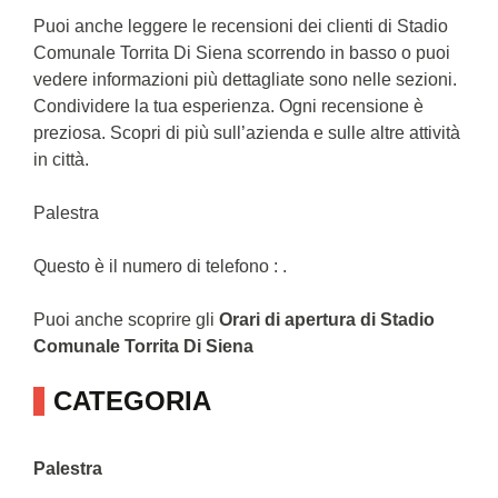
Puoi anche leggere le recensioni dei clienti di Stadio
Comunale Torrita Di Siena scorrendo in basso o puoi
vedere informazioni più dettagliate sono nelle sezioni.
Condividere la tua esperienza. Ogni recensione è
preziosa. Scopri di più sull’azienda e sulle altre attività
in città.
Palestra
Questo è il numero di telefono : .
Puoi anche scoprire gli
Orari di apertura di Stadio
Comunale Torrita Di Siena
CATEGORIA
Palestra