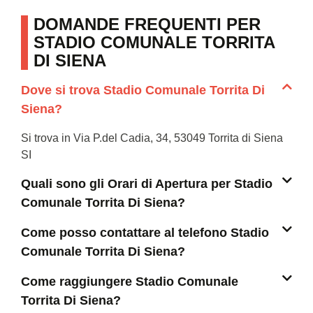
DOMANDE FREQUENTI PER
STADIO COMUNALE TORRITA
DI SIENA
Dove si trova Stadio Comunale Torrita Di
Siena?
Si trova in Via P.del Cadia, 34, 53049 Torrita di Siena
SI
Quali sono gli Orari di Apertura per Stadio
Comunale Torrita Di Siena?
Come posso contattare al telefono Stadio
Comunale Torrita Di Siena?
Come raggiungere Stadio Comunale
Torrita Di Siena?