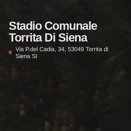
Stadio Comunale
Torrita Di Siena
Via P.del Cadia, 34, 53049 Torrita di
Siena SI