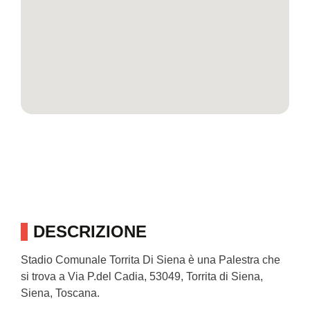
DESCRIZIONE
Stadio Comunale Torrita Di Siena è una Palestra che
si trova a Via P.del Cadia, 53049, Torrita di Siena,
Siena, Toscana.