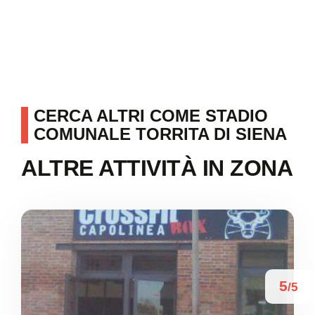
CERCA ALTRI COME STADIO
COMUNALE TORRITA DI SIENA
ALTRE ATTIVITÀ IN ZONA
5
/5