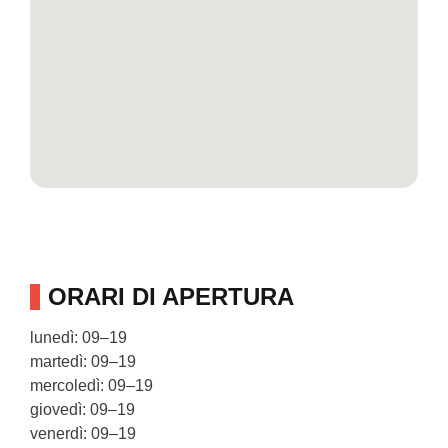
ORARI DI APERTURA
lunedì: 09–19
martedì: 09–19
mercoledì: 09–19
giovedì: 09–19
venerdì: 09–19