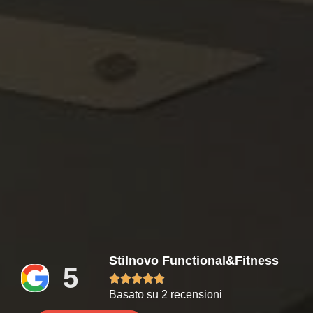
Stilnovo Functional&Fitness
5





Basato su 2 recensioni