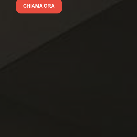
CHIAMA ORA