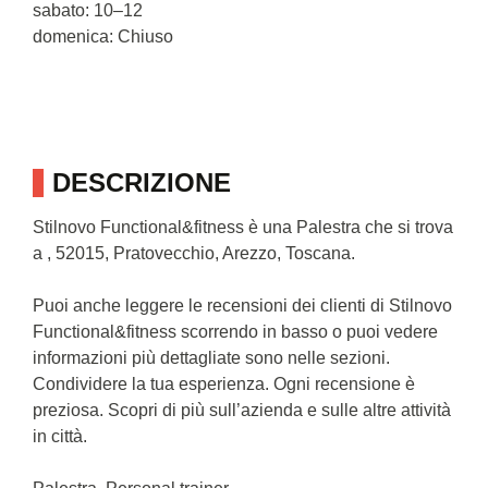
sabato: 10–12
domenica: Chiuso
DESCRIZIONE
Stilnovo Functional&fitness è una Palestra che si trova
a , 52015, Pratovecchio, Arezzo, Toscana.
Puoi anche leggere le recensioni dei clienti di Stilnovo
Functional&fitness scorrendo in basso o puoi vedere
informazioni più dettagliate sono nelle sezioni.
Condividere la tua esperienza. Ogni recensione è
preziosa. Scopri di più sull’azienda e sulle altre attività
in città.