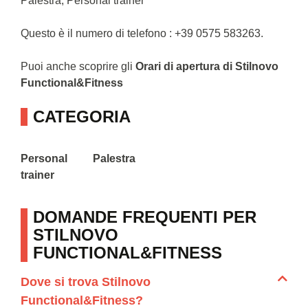
Palestra, Personal trainer
Questo è il numero di telefono : +39 0575 583263.
Puoi anche scoprire gli
Orari di apertura di Stilnovo
Functional&Fitness
CATEGORIA
Personal
Palestra
trainer
DOMANDE FREQUENTI PER
STILNOVO
FUNCTIONAL&FITNESS
Dove si trova Stilnovo
Functional&Fitness?