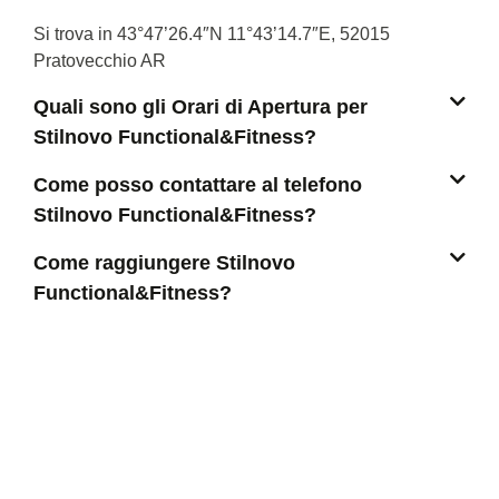
Si trova in 43°47’26.4″N 11°43’14.7″E, 52015
Pratovecchio AR
Quali sono gli Orari di Apertura per
Stilnovo Functional&Fitness?
Come posso contattare al telefono
Stilnovo Functional&Fitness?
Come raggiungere Stilnovo
Functional&Fitness?
CERCA ALTRI COME