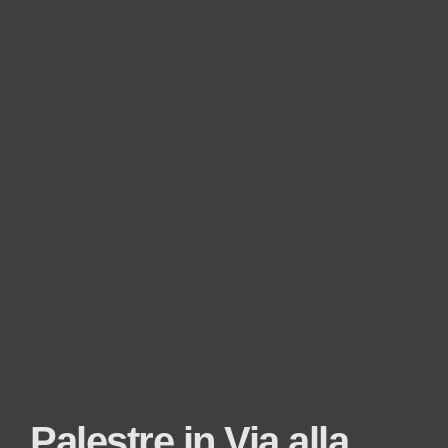
Palestre in Via alla