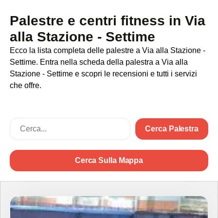
Palestre e centri fitness in Via
alla Stazione - Settime
Ecco la lista completa delle palestre a Via alla Stazione -
Settime. Entra nella scheda della palestra a Via alla
Stazione - Settime e scopri le recensioni e tutti i servizi
che offre.
Cerca Palestra
Cerca Sulla Mappa