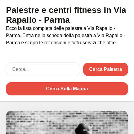
Palestre e centri fitness in Via
Rapallo - Parma
Ecco la lista completa delle palestre a Via Rapallo -
Parma. Entra nella scheda della palestra a Via Rapallo -
Parma e scopri le recensioni e tutti i servizi che offre.
Cerca Palestra
Cerca Sulla Mappa