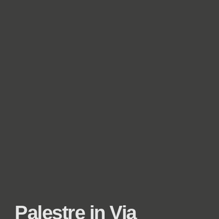
Palestre in Via