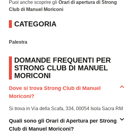
Puoi anche scoprire gli
Orari di apertura di Strong
Club di Manuel Moriconi
CATEGORIA
Palestra
DOMANDE FREQUENTI PER
STRONG CLUB DI MANUEL
MORICONI
Dove si trova Strong Club di Manuel
Moriconi?
Si trova in Via della Scafa, 334, 00054 Isola Sacra RM
Quali sono gli Orari di Apertura per Strong
Club di Manuel Moriconi?