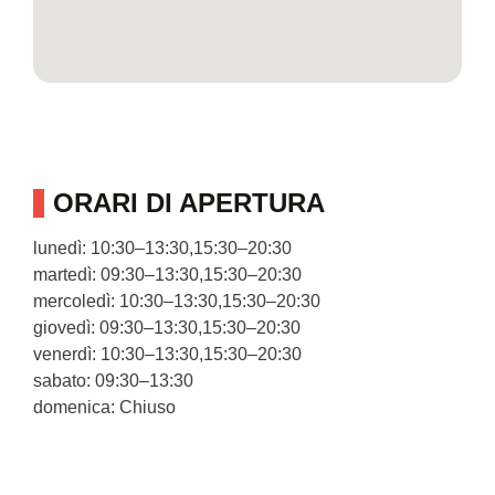
ORARI DI APERTURA
lunedì: 10:30–13:30,15:30–20:30
martedì: 09:30–13:30,15:30–20:30
mercoledì: 10:30–13:30,15:30–20:30
giovedì: 09:30–13:30,15:30–20:30
venerdì: 10:30–13:30,15:30–20:30
sabato: 09:30–13:30
domenica: Chiuso