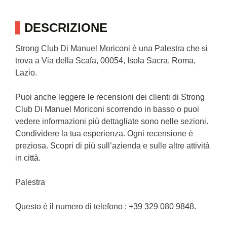
DESCRIZIONE
Strong Club Di Manuel Moriconi è una Palestra che si
trova a Via della Scafa, 00054, Isola Sacra, Roma,
Lazio.
Puoi anche leggere le recensioni dei clienti di Strong
Club Di Manuel Moriconi scorrendo in basso o puoi
vedere informazioni più dettagliate sono nelle sezioni.
Condividere la tua esperienza. Ogni recensione è
preziosa. Scopri di più sull’azienda e sulle altre attività
in città.
Palestra
Questo è il numero di telefono : +39 329 080 9848.