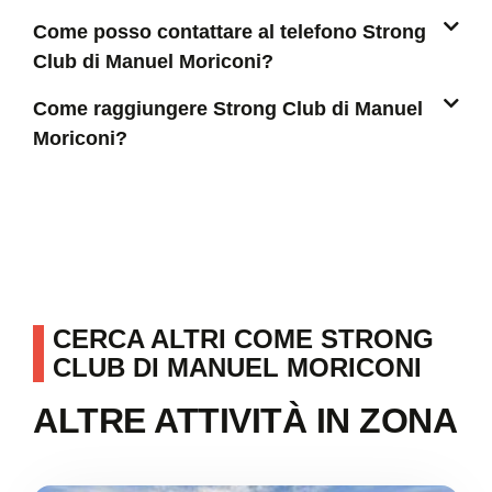
Come posso contattare al telefono Strong
Club di Manuel Moriconi?
Come raggiungere Strong Club di Manuel
Moriconi?
CERCA ALTRI COME STRONG
CLUB DI MANUEL MORICONI
ALTRE ATTIVITÀ IN ZONA