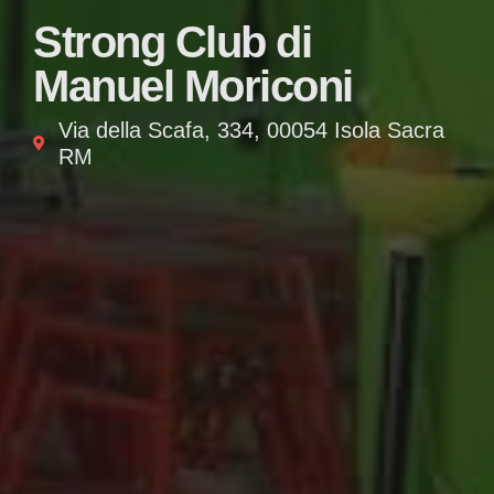
Strong Club di
Manuel Moriconi
Via della Scafa, 334, 00054 Isola Sacra
RM