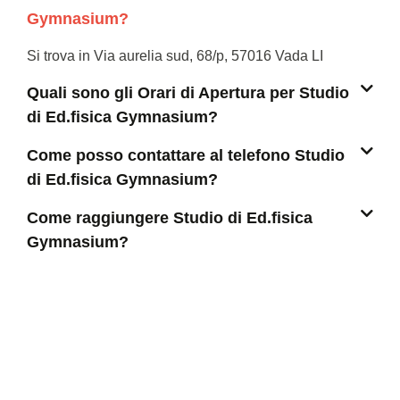
Gymnasium?
Si trova in Via aurelia sud, 68/p, 57016 Vada LI
Quali sono gli Orari di Apertura per Studio
di Ed.fisica Gymnasium?
Come posso contattare al telefono Studio
di Ed.fisica Gymnasium?
Come raggiungere Studio di Ed.fisica
Gymnasium?