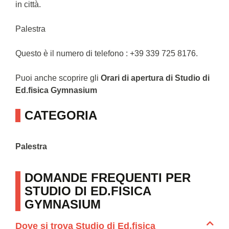
in città.
Palestra
Questo è il numero di telefono : +39 339 725 8176.
Puoi anche scoprire gli
Orari di apertura di Studio di
Ed.fisica Gymnasium
CATEGORIA
Palestra
DOMANDE FREQUENTI PER
STUDIO DI ED.FISICA
GYMNASIUM
Dove si trova Studio di Ed.fisica