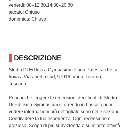
venerdì: 08–12:30,14:30–20:30
sabato: Chiuso
domenica: Chiuso
DESCRIZIONE
Studio Di Ed.fisica Gymnasium è una Palestra che si
trova a Via aurelia sud, 57016, Vada, Livorno,
Toscana.
Puoi anche leggere le recensioni dei clienti di Studio
Di Ed.fisica Gymnasium scorrendo in basso o puoi
vedere informazioni più dettagliate sono nelle sezioni.
Condividere la tua esperienza. Ogni recensione è
preziosa. Scopri di più sull’azienda e sulle altre attività