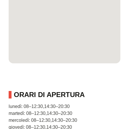
ORARI DI APERTURA
lunedì: 08–12:30,14:30–20:30
martedì: 08–12:30,14:30–20:30
mercoledì: 08–12:30,14:30–20:30
giovedì: 08–12:30,14:30–20:30