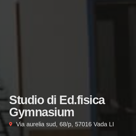
Studio di Ed.fisica
Gymnasium
Via aurelia sud, 68/p, 57016 Vada LI