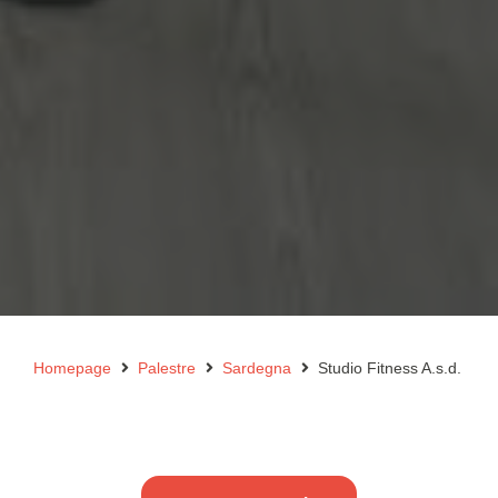
Homepage
Palestre
Sardegna
Studio Fitness A.s.d.