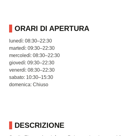
ORARI DI APERTURA
lunedì: 08:30–22:30
martedì: 09:30–22:30
mercoledì: 08:30–22:30
giovedì: 09:30–22:30
venerdì: 08:30–22:30
sabato: 10:30–15:30
domenica: Chiuso
DESCRIZIONE