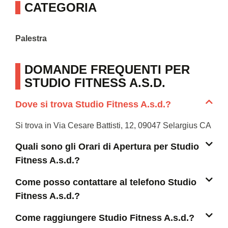
CATEGORIA
Palestra
DOMANDE FREQUENTI PER
STUDIO FITNESS A.S.D.
Dove si trova Studio Fitness A.s.d.?
Si trova in Via Cesare Battisti, 12, 09047 Selargius CA
Quali sono gli Orari di Apertura per Studio
Fitness A.s.d.?
Come posso contattare al telefono Studio
Fitness A.s.d.?
Come raggiungere Studio Fitness A.s.d.?