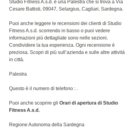
Studio Fitness A.s.d. è una Palestra che si trova a Via
Cesare Battisti, 09047, Selargius, Cagliari, Sardegna.
Puoi anche leggere le recensioni dei clienti di Studio
Fitness A.s.d. scorrendo in basso o puoi vedere
informazioni più dettagliate sono nelle sezioni.
Condividere la tua esperienza. Ogni recensione è
preziosa. Scopri di più sull’azienda e sulle altre attività
in città.
Palestra
Questo è il numero di telefono : .
Puoi anche scoprire gli
Orari di apertura di Studio
Fitness A.s.d.
Regione Autonoma della Sardegna