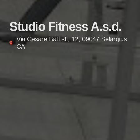
Studio Fitness A.s.d.
Via Cesare Battisti, 12, 09047 Selargius
CA