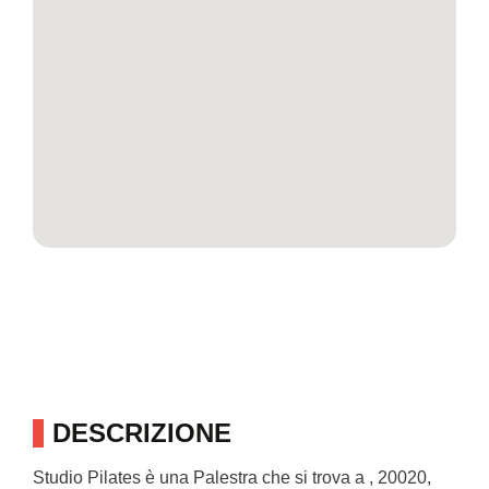
DESCRIZIONE
Studio Pilates è una Palestra che si trova a , 20020,