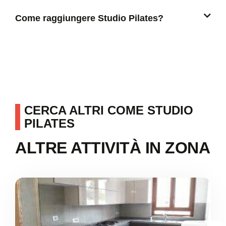
Come raggiungere Studio Pilates?
CERCA ALTRI COME STUDIO
PILATES
ALTRE ATTIVITÀ IN ZONA