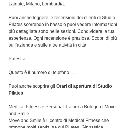
Lainate, Milano, Lombardia.
Puoi anche leggere le recensioni dei clienti di Studio
Pilates scorrendo in basso o puoi vedere informazioni
più dettagliate sono nelle sezioni. Condividere la tua
esperienza. Ogni recensione è preziosa. Scopri di più
sull’azienda e sulle altre attività in città.
Palestra
Questo è il numero di telefono : .
Puoi anche scoprire gli
Orari di apertura di Studio
Pilates
Medical Fitness e Personal Trainer a Bologna | Move
and Smile
Move and Smile è il centro di Medical Fitness che
propone molti servizi tra cui Pilates, Ginnastica