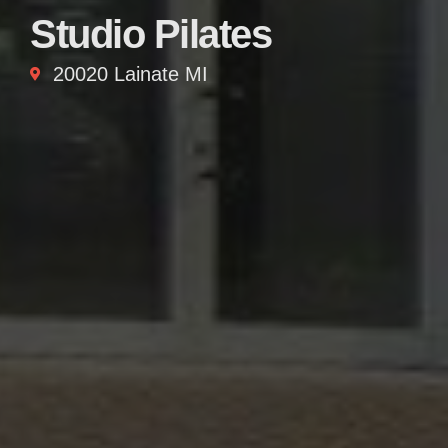
Studio Pilates
20020 Lainate MI