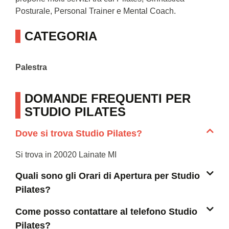
Posturale, Personal Trainer e Mental Coach.
CATEGORIA
Palestra
DOMANDE FREQUENTI PER
STUDIO PILATES
Dove si trova Studio Pilates?
Si trova in 20020 Lainate MI
Quali sono gli Orari di Apertura per Studio
Pilates?
Come posso contattare al telefono Studio
Pilates?