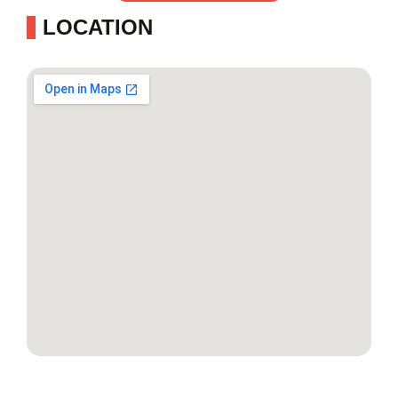
LOCATION