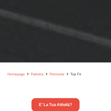
Homepage
Palestre
Piemonte
Top Fit
E' La Tua Attività?