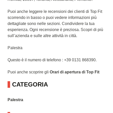
Puoi anche leggere le recensioni dei clienti di Top Fit
scorrendo in basso o puoi vedere informazioni più
dettagliate sono nelle sezioni. Condividere la tua
esperienza. Ogni recensione è preziosa. Scopri di più
sull’azienda e sulle altre attività in città.
Palestra
Questo è il numero di telefono : +39 0131 868390.
Puoi anche scoprire gli
Orari di apertura di Top Fit
CATEGORIA
Palestra