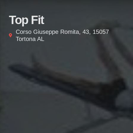
Top Fit
Corso Giuseppe Romita, 43, 15057
Tortona AL