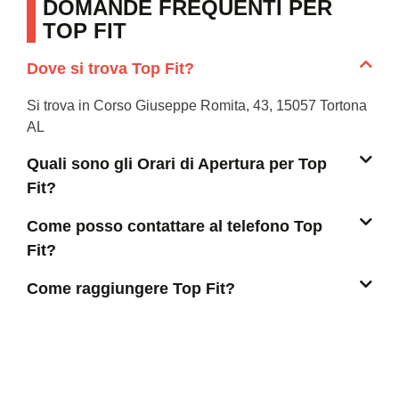
DOMANDE FREQUENTI PER
TOP FIT
Dove si trova Top Fit?
Si trova in Corso Giuseppe Romita, 43, 15057 Tortona
AL
Quali sono gli Orari di Apertura per Top
Fit?
Come posso contattare al telefono Top
Fit?
Come raggiungere Top Fit?