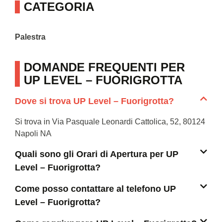
CATEGORIA
Palestra
DOMANDE FREQUENTI PER
UP LEVEL – FUORIGROTTA
Dove si trova UP Level – Fuorigrotta?
Si trova in Via Pasquale Leonardi Cattolica, 52, 80124
Napoli NA
Quali sono gli Orari di Apertura per UP
Level – Fuorigrotta?
Come posso contattare al telefono UP
Level – Fuorigrotta?