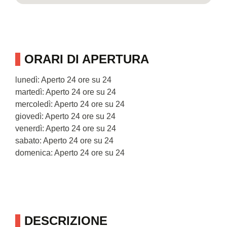
ORARI DI APERTURA
lunedì: Aperto 24 ore su 24
martedì: Aperto 24 ore su 24
mercoledì: Aperto 24 ore su 24
giovedì: Aperto 24 ore su 24
venerdì: Aperto 24 ore su 24
sabato: Aperto 24 ore su 24
domenica: Aperto 24 ore su 24
DESCRIZIONE