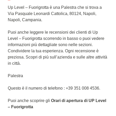
Up Level – Fuorigrotta è una Palestra che si trova a
Via Pasquale Leonardi Cattolica, 80124, Napoli,
Napoli, Campania.
Puoi anche leggere le recensioni dei clienti di Up
Level – Fuorigrotta scorrendo in basso o puoi vedere
informazioni più dettagliate sono nelle sezioni.
Condividere la tua esperienza. Ogni recensione è
preziosa. Scopri di più sull’azienda e sulle altre attività
in città.
Palestra
Questo è il numero di telefono : +39 351 008 4536.
Puoi anche scoprire gli
Orari di apertura di UP Level
– Fuorigrotta