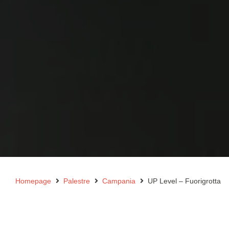
Homepage
Palestre
Campania
UP Level – Fuorigrotta