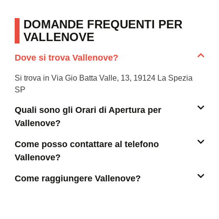
DOMANDE FREQUENTI PER
VALLENOVE
Dove si trova Vallenove?
Si trova in Via Gio Batta Valle, 13, 19124 La Spezia
SP
Quali sono gli Orari di Apertura per
Vallenove?
Come posso contattare al telefono
Vallenove?
Come raggiungere Vallenove?