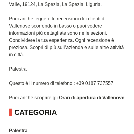
Valle, 19124, La Spezia, La Spezia, Liguria.
Puoi anche leggere le recensioni dei clienti di
Vallenove scorrendo in basso o puoi vedere
informazioni più dettagliate sono nelle sezioni.
Condividere la tua esperienza. Ogni recensione è
preziosa. Scopri di più sull’azienda e sulle altre attività
in città.
Palestra
Questo è il numero di telefono : +39 0187 737557.
Puoi anche scoprire gli
Orari di apertura di Vallenove
CATEGORIA
Palestra