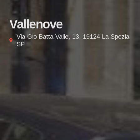
Vallenove
Via Gio Batta Valle, 13, 19124 La Spezia
SP