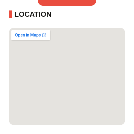
LOCATION