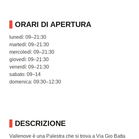
ORARI DI APERTURA
lunedì: 09–21:30
martedì: 09–21:30
mercoledì: 09–21:30
giovedì: 09–21:30
venerdì: 09–21:30
sabato: 09–14
domenica: 09:30–12:30
DESCRIZIONE
Vallenove è una Palestra che si trova a Via Gio Batta