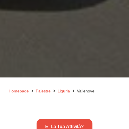
Homepage
Palestre
Liguria
Vallenove
E' La Tua Attività?