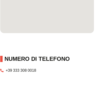
NUMERO DI TELEFONO
+39 333 308 0018