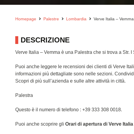
Homepage
Palestre
Lombardia
Verve Italia – Vemma
DESCRIZIONE
Verve Italia – Vemma è una Palestra che si trova a Str. 
Puoi anche leggere le recensioni dei clienti di Verve I
informazioni più dettagliate sono nelle sezioni. Condivi
Scopri di più sull’azienda e sulle altre attività in città.
Palestra
Questo è il numero di telefono : +39 333 308 0018.
Puoi anche scoprire gli
Orari di apertura di Verve Ital