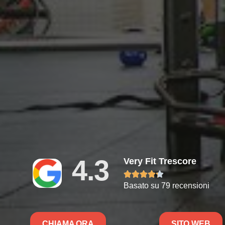
4.3
Very Fit Trescore





Basato su 79 recensioni
CHIAMA ORA
SITO WEB