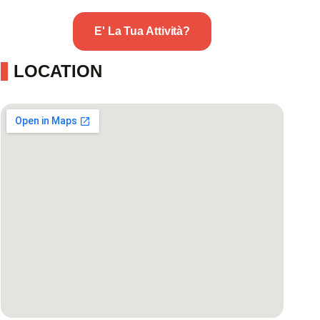
E' La Tua Attività?
LOCATION