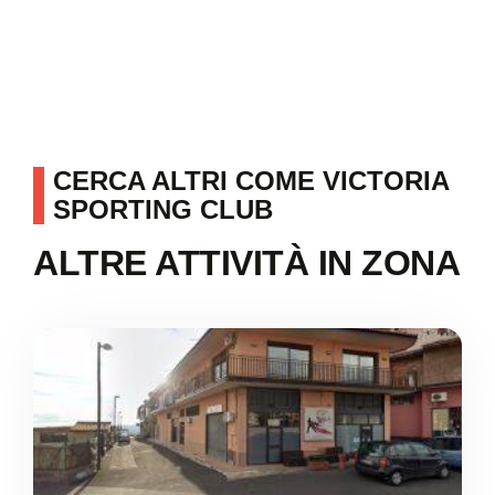
CERCA ALTRI COME VICTORIA
SPORTING CLUB
ALTRE ATTIVITÀ IN ZONA