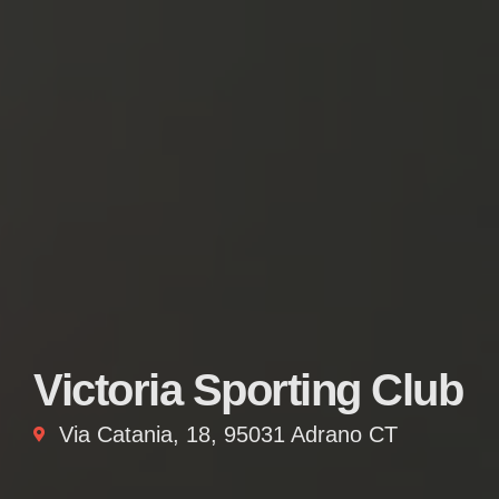
Victoria Sporting Club
Via Catania, 18, 95031 Adrano CT