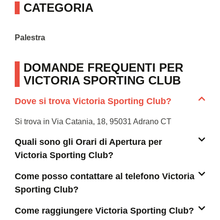
CATEGORIA
Palestra
DOMANDE FREQUENTI PER
VICTORIA SPORTING CLUB
Dove si trova Victoria Sporting Club?
Si trova in Via Catania, 18, 95031 Adrano CT
Quali sono gli Orari di Apertura per
Victoria Sporting Club?
Come posso contattare al telefono Victoria
Sporting Club?
Come raggiungere Victoria Sporting Club?