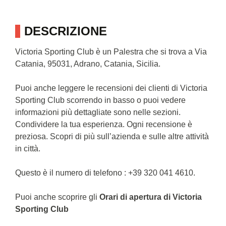
DESCRIZIONE
Victoria Sporting Club è un Palestra che si trova a Via
Catania, 95031, Adrano, Catania, Sicilia.
Puoi anche leggere le recensioni dei clienti di Victoria
Sporting Club scorrendo in basso o puoi vedere
informazioni più dettagliate sono nelle sezioni.
Condividere la tua esperienza. Ogni recensione è
preziosa. Scopri di più sull’azienda e sulle altre attività
in città.
Questo è il numero di telefono : +39 320 041 4610.
Puoi anche scoprire gli
Orari di apertura di Victoria
Sporting Club