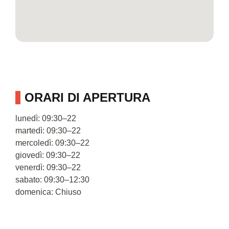
ORARI DI APERTURA
lunedì: 09:30–22
martedì: 09:30–22
mercoledì: 09:30–22
giovedì: 09:30–22
venerdì: 09:30–22
sabato: 09:30–12:30
domenica: Chiuso