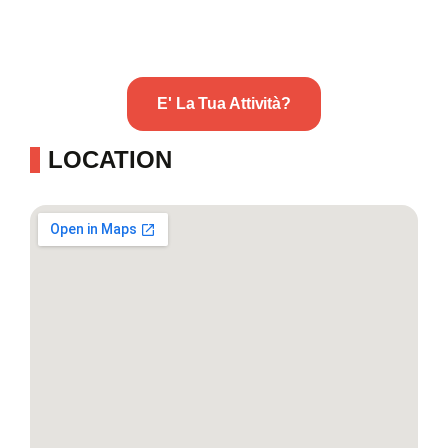
E' La Tua Attività?
LOCATION