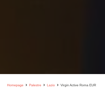
Homepage
Palestre
Lazio
Virgin Active Roma EUR