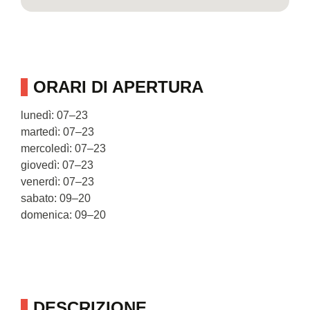
ORARI DI APERTURA
lunedì: 07–23
martedì: 07–23
mercoledì: 07–23
giovedì: 07–23
venerdì: 07–23
sabato: 09–20
domenica: 09–20
DESCRIZIONE