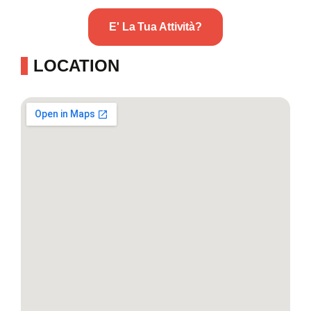
E' La Tua Attività?
LOCATION