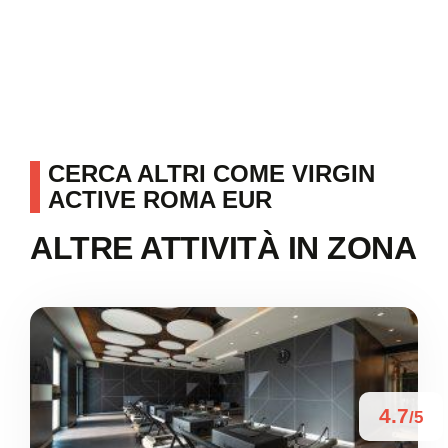
CERCA ALTRI COME VIRGIN
ACTIVE ROMA EUR
ALTRE ATTIVITÀ IN ZONA
4.7
/5