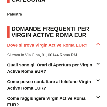
Palestra
DOMANDE FREQUENTI PER
VIRGIN ACTIVE ROMA EUR
Dove si trova Virgin Active Roma EUR?
Si trova in Via Cina, 91, 00144 Roma RM
Quali sono gli Orari di Apertura per Virgin
Active Roma EUR?
Come posso contattare al telefono Virgin
Active Roma EUR?
Come raggiungere Virgin Active Roma
EUR?