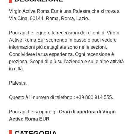
Virgin Active Roma Eur è una Palestra che si trova a
Via Cina, 00144, Roma, Roma, Lazio.
Puoi anche leggere le recensioni dei clienti di Virgin
Active Roma Eur scorrendo in basso o puoi vedere
informazioni più dettagliate sono nelle sezioni.
Condividere la tua esperienza. Ogni recensione è
preziosa. Scopri di più sull’azienda e sulle altre attività
in città.
Palestra
Questo è il numero di telefono : +39 800 914 555.
Puoi anche scoprire gli
Orari di apertura di Virgin
Active Roma EUR
CATEGORIA