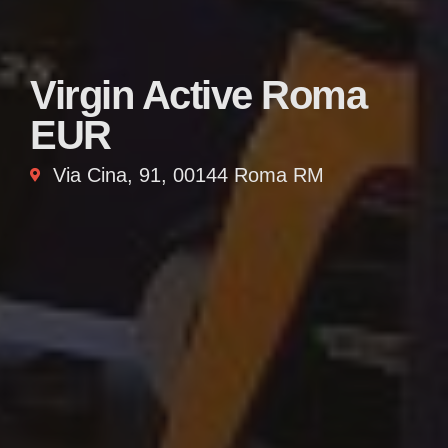
Virgin Active Roma
EUR
Via Cina, 91, 00144 Roma RM