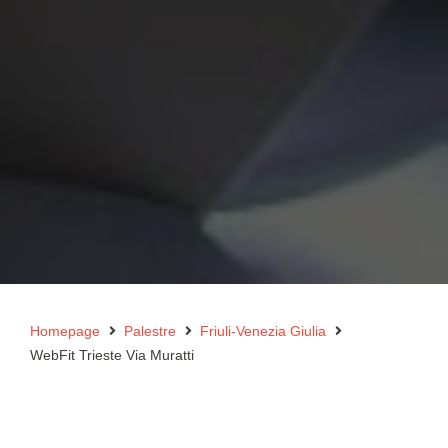
Homepage
Palestre
Friuli-Venezia Giulia
WebFit Trieste Via Muratti