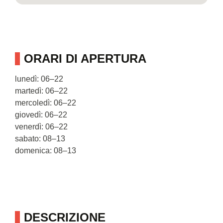
ORARI DI APERTURA
lunedì: 06–22
martedì: 06–22
mercoledì: 06–22
giovedì: 06–22
venerdì: 06–22
sabato: 08–13
domenica: 08–13
DESCRIZIONE