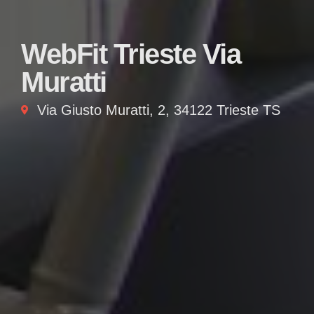
WebFit Trieste Via
Muratti
Via Giusto Muratti, 2, 34122 Trieste TS