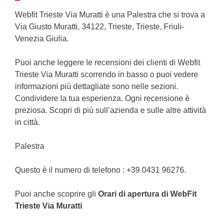
Webfit Trieste Via Muratti è una Palestra che si trova a
Via Giusto Muratti, 34122, Trieste, Trieste, Friuli-
Venezia Giulia.
Puoi anche leggere le recensioni dei clienti di Webfit
Trieste Via Muratti scorrendo in basso o puoi vedere
informazioni più dettagliate sono nelle sezioni.
Condividere la tua esperienza. Ogni recensione è
preziosa. Scopri di più sull’azienda e sulle altre attività
in città.
Palestra
Questo è il numero di telefono : +39 0431 96276.
Puoi anche scoprire gli
Orari di apertura di WebFit
Trieste Via Muratti