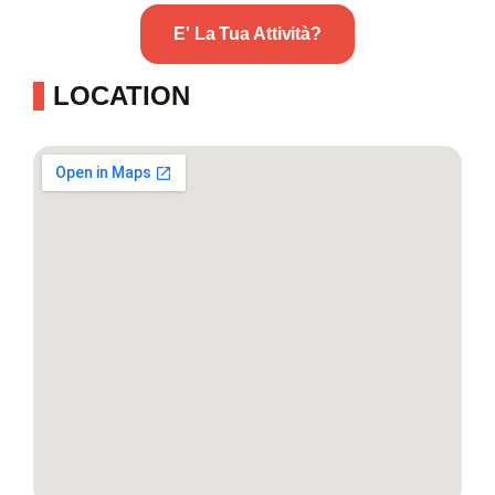
E' La Tua Attività?
LOCATION