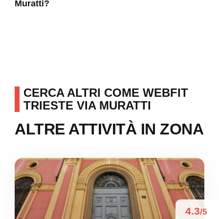
Muratti?
CERCA ALTRI COME WEBFIT
TRIESTE VIA MURATTI
ALTRE ATTIVITÀ IN ZONA
4.3
/5