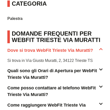
CATEGORIA
Palestra
DOMANDE FREQUENTI PER
WEBFIT TRIESTE VIA MURATTI
Dove si trova WebFit Trieste Via Muratti?
Si trova in Via Giusto Muratti, 2, 34122 Trieste TS
Quali sono gli Orari di Apertura per WebFit
Trieste Via Muratti?
Come posso contattare al telefono WebFit
Trieste Via Muratti?
Come raggiungere WebFit Trieste Via