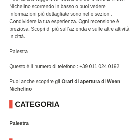
Nichelino scorrendo in basso o puoi vedere
informazioni più dettagliate sono nelle sezioni.
Condividere la tua esperienza. Ogni recensione è
preziosa. Scopri di più sull’azienda e sulle altre attività
in città.
Palestra
Questo è il numero di telefono : +39 011 024 0192.
Puoi anche scoprire gli
Orari di apertura di Ween
Nichelino
CATEGORIA
Palestra