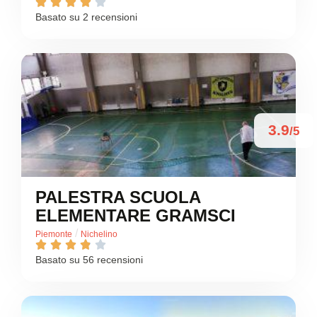





Basato su 2 recensioni
3.9
/5
PALESTRA SCUOLA
ELEMENTARE GRAMSCI
/
Piemonte
Nichelino





Basato su 56 recensioni