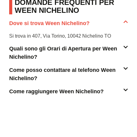
DOMANDE FREQUENTI PER
WEEN NICHELINO
Dove si trova Ween Nichelino?
Si trova in 407, Via Torino, 10042 Nichelino TO
Quali sono gli Orari di Apertura per Ween
Nichelino?
Come posso contattare al telefono Ween
Nichelino?
Come raggiungere Ween Nichelino?