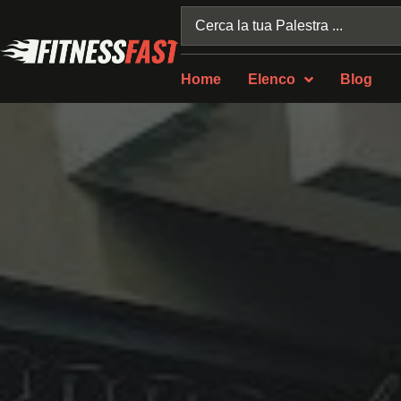
Home
Elenco
Blog