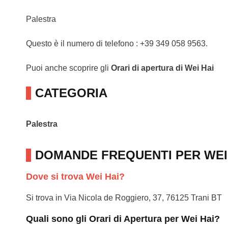
Palestra
Questo è il numero di telefono : +39 349 058 9563.
Puoi anche scoprire gli
Orari di apertura di Wei Hai
CATEGORIA
Palestra
DOMANDE FREQUENTI PER WEI
Dove si trova Wei Hai?
Si trova in Via Nicola de Roggiero, 37, 76125 Trani BT
Quali sono gli Orari di Apertura per Wei Hai?