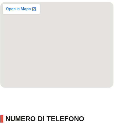
NUMERO DI TELEFONO