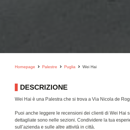
Homepage
Palestre
Puglia
Wei Hai
DESCRIZIONE
Wei Hai è una Palestra che si trova a Via Nicola de Rogg
Puoi anche leggere le recensioni dei clienti di Wei Hai 
dettagliate sono nelle sezioni. Condividere la tua esper
sull’azienda e sulle altre attività in città.