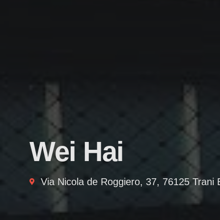
Wei Hai
Via Nicola de Roggiero, 37, 76125 Trani