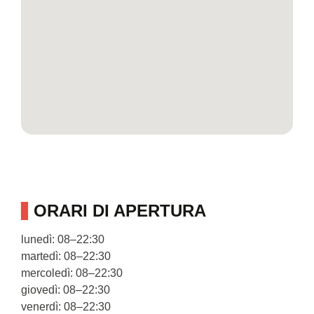
ORARI DI APERTURA
lunedì: 08–22:30
martedì: 08–22:30
mercoledì: 08–22:30
giovedì: 08–22:30
venerdì: 08–22:30