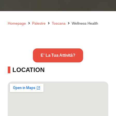
Homepage
Palestre
Toscana
Wellness Health
E' La Tua Attività?
LOCATION