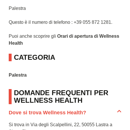
Palestra
Questo è il numero di telefono : +39 055 872 1281.
Puoi anche scoprire gli
Orari di apertura di Wellness
Health
CATEGORIA
Palestra
DOMANDE FREQUENTI PER
WELLNESS HEALTH
Dove si trova Wellness Health?
Si trova in Via degli Scalpellini, 22, 50055 Lastra a