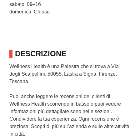
sabato: 09–16
domenica: Chiuso
DESCRIZIONE
Wellness Health è una Palestra che si trova a Via
degli Scalpellini, 50055, Lastra a Signa, Firenze,
Toscana.
Puoi anche leggere le recensioni dei clienti di
Wellness Health scorrendo in basso o puoi vedere
informazioni più dettagliate sono nelle sezioni.
Condividere la tua esperienza. Ogni recensione è
preziosa. Scopri di più sull’azienda e sulle altre attività
in città.