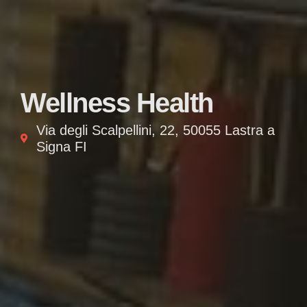
Wellness Health
Via degli Scalpellini, 22, 50055 Lastra a
Signa FI