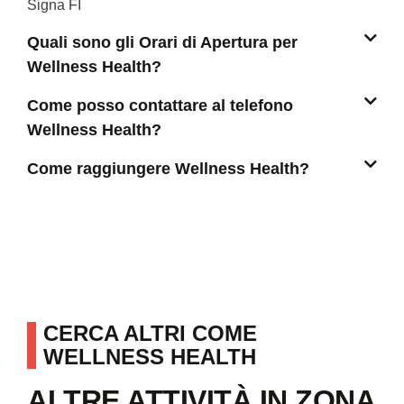
Signa FI
Quali sono gli Orari di Apertura per
Wellness Health?
Come posso contattare al telefono
Wellness Health?
Come raggiungere Wellness Health?
CERCA ALTRI COME
WELLNESS HEALTH
ALTRE ATTIVITÀ IN ZONA