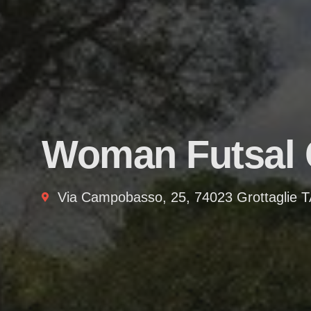
Woman Futsal 
Via Campobasso, 25, 74023 Grottaglie T