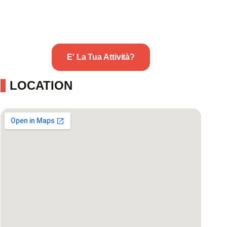
E' La Tua Attività?
LOCATION