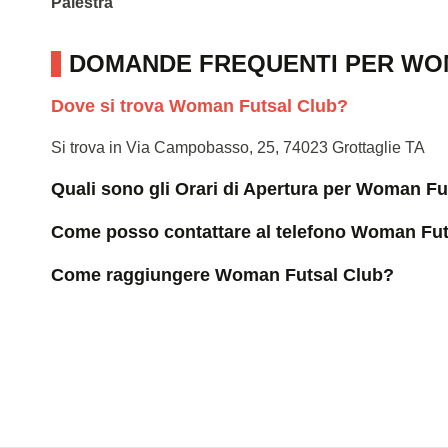
Palestra
DOMANDE FREQUENTI PER WO
Dove si trova Woman Futsal Club?
Si trova in Via Campobasso, 25, 74023 Grottaglie TA
Quali sono gli Orari di Apertura per Woman Fu
Come posso contattare al telefono Woman Fut
Come raggiungere Woman Futsal Club?