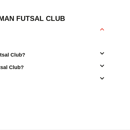
MAN FUTSAL CLUB
tsal Club?
sal Club?