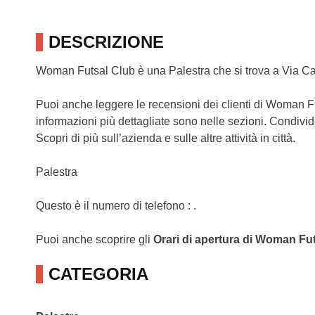
DESCRIZIONE
Woman Futsal Club è una Palestra che si trova a Via Ca
Puoi anche leggere le recensioni dei clienti di Woman 
informazioni più dettagliate sono nelle sezioni. Condivi
Scopri di più sull’azienda e sulle altre attività in città.
Palestra
Questo è il numero di telefono : .
Puoi anche scoprire gli
Orari di apertura di Woman Fu
CATEGORIA