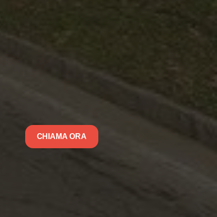
CHIAMA ORA