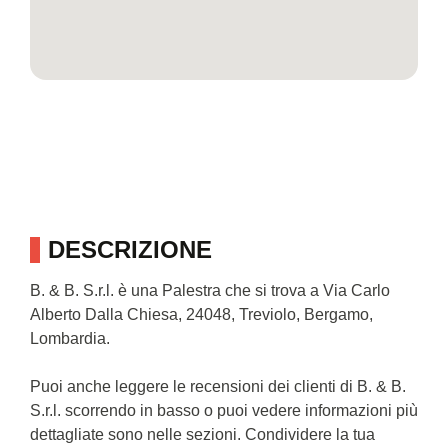
DESCRIZIONE
B. & B. S.r.l. è una Palestra che si trova a Via Carlo
Alberto Dalla Chiesa, 24048, Treviolo, Bergamo,
Lombardia.
Puoi anche leggere le recensioni dei clienti di B. & B.
S.r.l. scorrendo in basso o puoi vedere informazioni più
dettagliate sono nelle sezioni. Condividere la tua