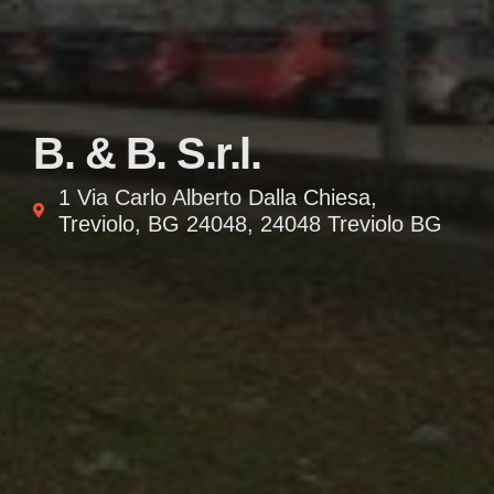
B. & B. S.r.l.
1 Via Carlo Alberto Dalla Chiesa,
Treviolo, BG 24048, 24048 Treviolo BG