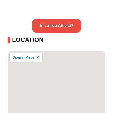
E' La Tua Attività?
LOCATION