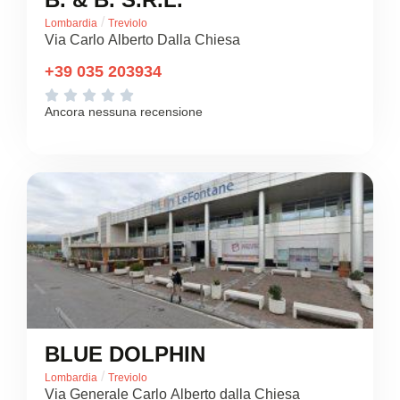
/
Lombardia
Treviolo
Via Carlo Alberto Dalla Chiesa
+39 035 203934





Ancora nessuna recensione
BLUE DOLPHIN
/
Lombardia
Treviolo
Via Generale Carlo Alberto dalla Chiesa