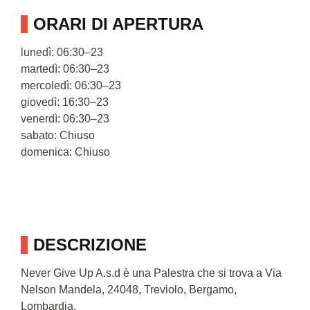
ORARI DI APERTURA
lunedì: 06:30–23
martedì: 06:30–23
mercoledì: 06:30–23
giovedì: 16:30–23
venerdì: 06:30–23
sabato: Chiuso
domenica: Chiuso
DESCRIZIONE
Never Give Up A.s.d è una Palestra che si trova a Via
Nelson Mandela, 24048, Treviolo, Bergamo,
Lombardia.