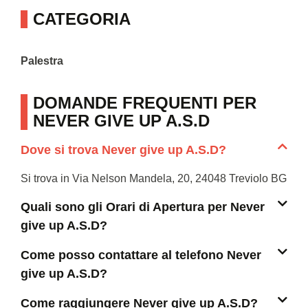
CATEGORIA
Palestra
DOMANDE FREQUENTI PER
NEVER GIVE UP A.S.D
Dove si trova Never give up A.S.D?
Si trova in Via Nelson Mandela, 20, 24048 Treviolo BG
Quali sono gli Orari di Apertura per Never
give up A.S.D?
Come posso contattare al telefono Never
give up A.S.D?
Come raggiungere Never give up A.S.D?