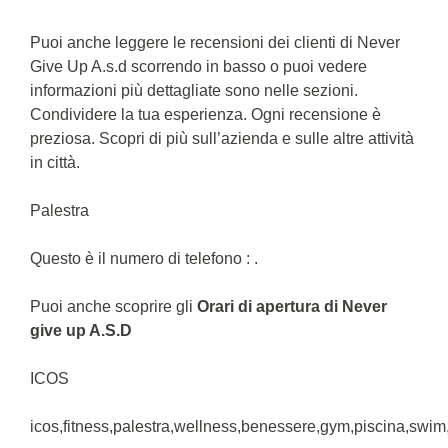
Puoi anche leggere le recensioni dei clienti di Never
Give Up A.s.d scorrendo in basso o puoi vedere
informazioni più dettagliate sono nelle sezioni.
Condividere la tua esperienza. Ogni recensione è
preziosa. Scopri di più sull’azienda e sulle altre attività
in città.
Palestra
Questo è il numero di telefono : .
Puoi anche scoprire gli
Orari di apertura di Never
give up A.S.D
ICOS
icos,fitness,palestra,wellness,benessere,gym,piscina,swim