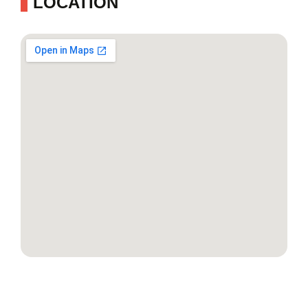
LOCATION