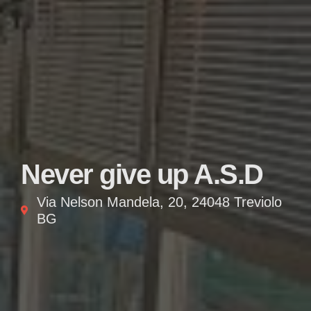
Never give up A.S.D
Via Nelson Mandela, 20, 24048 Treviolo
BG