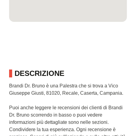
DESCRIZIONE
Brandi Dr. Bruno è una Palestra che si trova a Vico
Giuseppe Giusti, 81020, Recale, Caserta, Campania.
Puoi anche leggere le recensioni dei clienti di Brandi
Dr. Bruno scorrendo in basso o puoi vedere
informazioni più dettagliate sono nelle sezioni.
Condividere la tua esperienza. Ogni recensione è