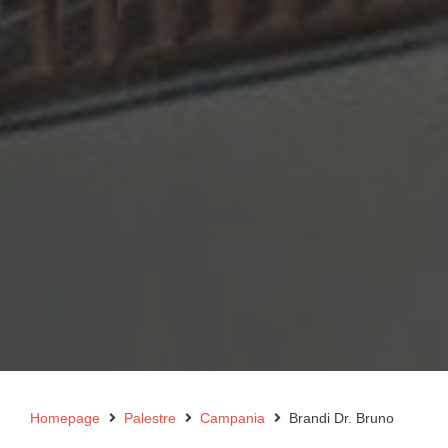
Homepage
Palestre
Campania
Brandi Dr. Bruno