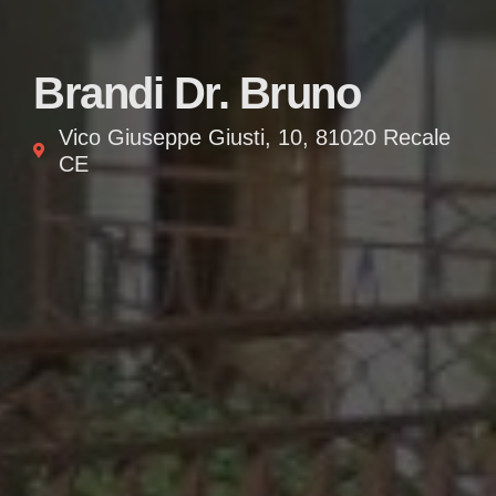
Brandi Dr. Bruno
Vico Giuseppe Giusti, 10, 81020 Recale
CE