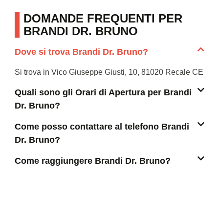
DOMANDE FREQUENTI PER
BRANDI DR. BRUNO
Dove si trova Brandi Dr. Bruno?
Si trova in Vico Giuseppe Giusti, 10, 81020 Recale CE
Quali sono gli Orari di Apertura per Brandi
Dr. Bruno?
Come posso contattare al telefono Brandi
Dr. Bruno?
Come raggiungere Brandi Dr. Bruno?