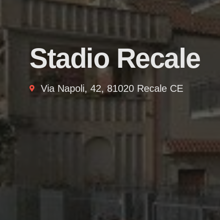
Stadio Recale
Via Napoli, 42, 81020 Recale CE