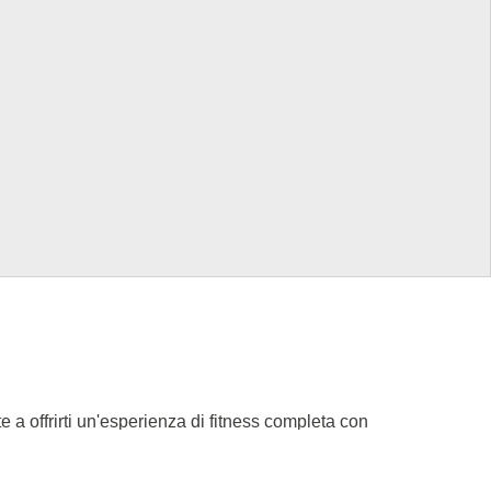
e a offrirti un'esperienza di fitness completa con