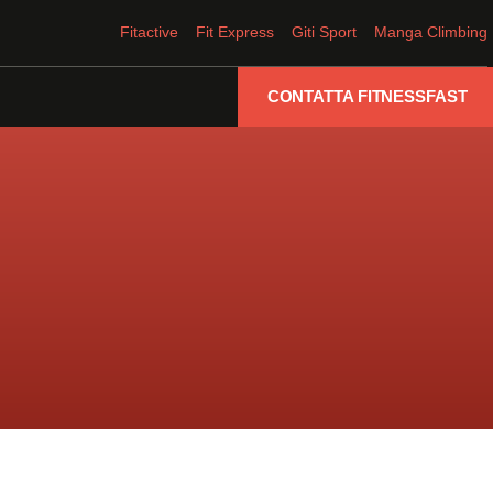
Fitactive
Fit Express
Giti Sport
Manga Climbing
CONTATTA FITNESSFAST