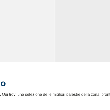
no
Qui trovi una selezione delle migliori palestre della zona, pront