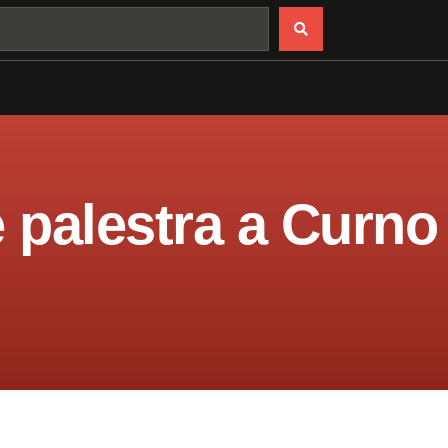
e palestra a Curno