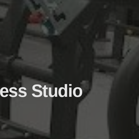
ness Studio