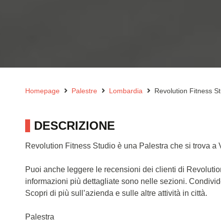
Homepage
Palestre
Lombardia
Revolution Fitness S
DESCRIZIONE
Revolution Fitness Studio è una Palestra che si trova 
Puoi anche leggere le recensioni dei clienti di Revoluti
informazioni più dettagliate sono nelle sezioni. Condivi
Scopri di più sull’azienda e sulle altre attività in città.
Palestra