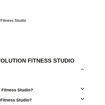
n Fitness Studio
OLUTION FITNESS STUDIO
n Fitness Studio?
 Fitness Studio?