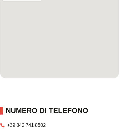
NUMERO DI TELEFONO
+39 342 741 8502