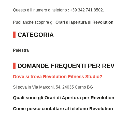
Questo è il numero di telefono : +39 342 741 8502.
Puoi anche scoprire gli
Orari di apertura di Revolutio
CATEGORIA
Palestra
DOMANDE FREQUENTI PER REV
Dove si trova Revolution Fitness Studio?
Si trova in Via Marconi, 54, 24035 Curno BG
Quali sono gli Orari di Apertura per Revolutio
Come posso contattare al telefono Revolution