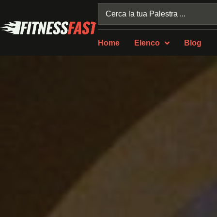
Home
Elenco
Blog