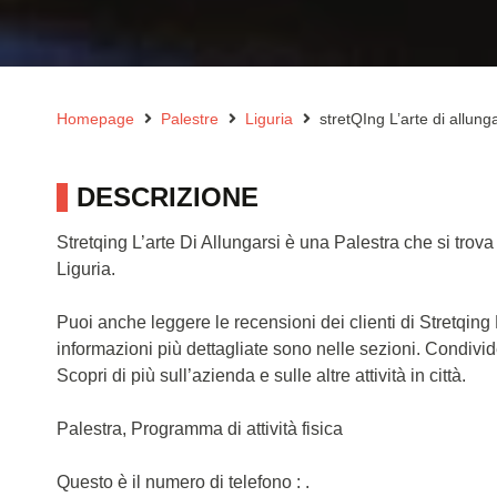
Homepage
Palestre
Liguria
stretQIng L’arte di allung
DESCRIZIONE
Stretqing L’arte Di Allungarsi è una Palestra che si trov
Liguria.
Puoi anche leggere le recensioni dei clienti di Stretqing
informazioni più dettagliate sono nelle sezioni. Condivi
Scopri di più sull’azienda e sulle altre attività in città.
Palestra, Programma di attività fisica
Questo è il numero di telefono : .