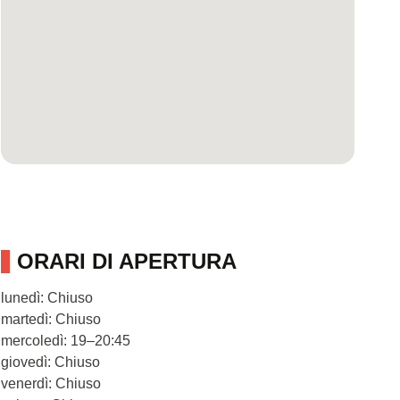
ORARI DI APERTURA
lunedì: Chiuso
martedì: Chiuso
mercoledì: 19–20:45
giovedì: Chiuso
venerdì: Chiuso