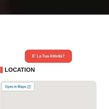
E' La Tua Attività?
LOCATION