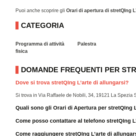
Puoi anche scoprire gli
Orari di apertura di stretQIng L
CATEGORIA
Programma di attività
Palestra
fisica
DOMANDE FREQUENTI PER STR
Dove si trova stretQIng L’arte di allungarsi?
Si trova in Via Raffaele de Nobili, 34, 19121 La Spezia
Quali sono gli Orari di Apertura per stretQIng L
Come posso contattare al telefono stretQIng L’
Come raggiungere stretQIng L’arte di allungar