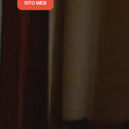
SITO WEB