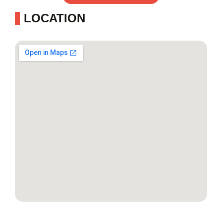
LOCATION