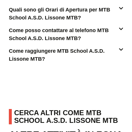
Quali sono gli Orari di Apertura per MTB
School A.S.D. Lissone MTB?
Come posso contattare al telefono MTB
School A.S.D. Lissone MTB?
Come raggiungere MTB School A.S.D.
Lissone MTB?
CERCA ALTRI COME MTB
SCHOOL A.S.D. LISSONE MTB