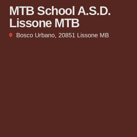
MTB School A.S.D.
Lissone MTB
Bosco Urbano, 20851 Lissone MB