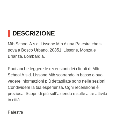
DESCRIZIONE
Mtb School A.s.d. Lissone Mtb è una Palestra che si
trova a Bosco Urbano, 20851, Lissone, Monza e
Brianza, Lombardia.
Puoi anche leggere le recensioni dei clienti di Mtb
School A.s.d. Lissone Mtb scorrendo in basso o puoi
vedere informazioni più dettagliate sono nelle sezioni.
Condividere la tua esperienza. Ogni recensione è
preziosa. Scopri di più sull’azienda e sulle altre attività
in città.
Palestra