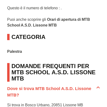
Questo è il numero di telefono : .
Puoi anche scoprire gli
Orari di apertura di MTB
School A.S.D. Lissone MTB
CATEGORIA
Palestra
DOMANDE FREQUENTI PER
MTB SCHOOL A.S.D. LISSONE
MTB
Dove si trova MTB School A.S.D. Lissone
MTB?
Si trova in Bosco Urbano, 20851 Lissone MB